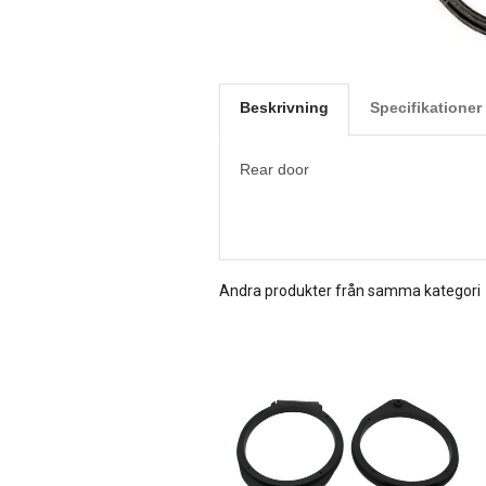
Beskrivning
Specifikationer
Rear door
Andra produkter från samma kategori