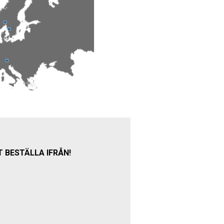
T BESTÄLLA IFRÅN!