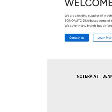
NOTERA ATT DENNA