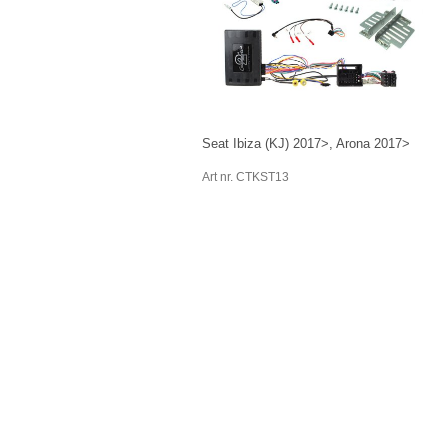
Seat Ibiza (KJ) 2017>, Arona 2017>
Art nr. CTKST13