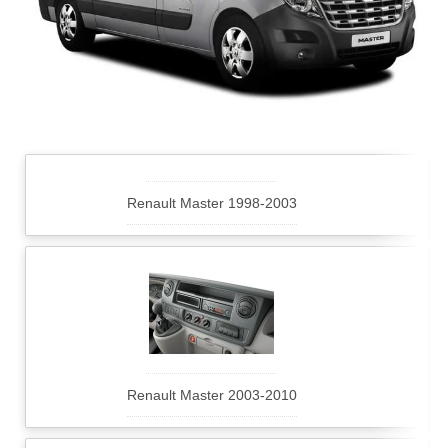
Renault Master 1998-2003
Renault Master 2003-2010