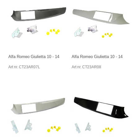
Alfa Romeo Giulietta 10 - 14
Alfa Romeo Giulietta 10 - 14
Art nr. CT23AR07L
Art nr. CT23AR08