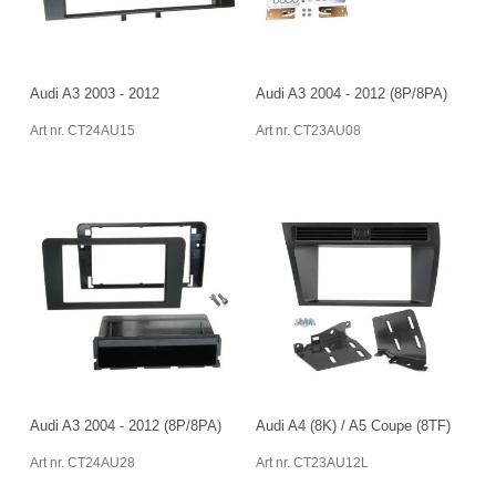
Audi A3 2003 - 2012
Audi A3 2004 - 2012 (8P/8PA)
Art nr. CT24AU15
Art nr. CT23AU08
Audi A3 2004 - 2012 (8P/8PA)
Audi A4 (8K) / A5 Coupe (8TF)
Art nr. CT24AU28
Art nr. CT23AU12L