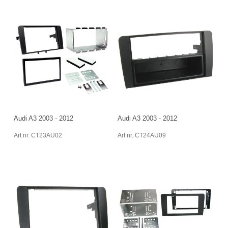
Audi A3 2003 - 2012
Audi A3 2003 - 2012
Art nr. CT23AU02
Art nr. CT24AU09