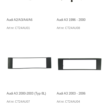
Audi A2/A3/A4/A6
Audi A3 1996 - 2000
Art nr. CT24AU01
Art nr. CT24AU08
Audi A3 2000-2003 (Typ 8L)
Audi A3 2003 - 2006
Art nr. CT24AU07
Art nr. CT24AU04